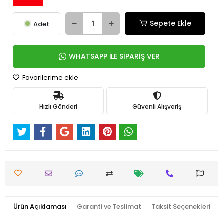
Sepete Ekle
Adet
WHATSAPP İLE SİPARİŞ VER
Favorilerime ekle
Hızlı Gönderi
Güvenli Alışveriş
Ürün Açıklaması
Garanti ve Teslimat
Taksit Seçenekleri