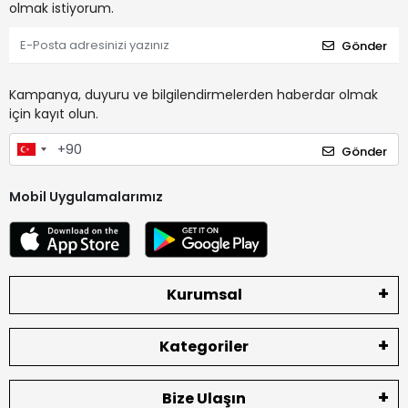
olmak istiyorum.
Gönder
Kampanya, duyuru ve bilgilendirmelerden haberdar olmak
için kayıt olun.
Gönder
Mobil Uygulamalarımız
Kurumsal
Kategoriler
Bize Ulaşın