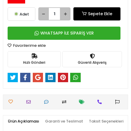
Sepete Ekle
Adet
WHATSAPP İLE SİPARİŞ VER
Favorilerime ekle
Hızlı Gönderi
Güvenli Alışveriş
Ürün Açıklaması
Garanti ve Teslimat
Taksit Seçenekleri