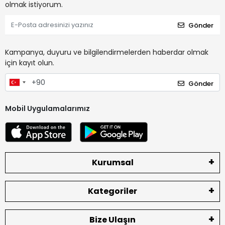
olmak istiyorum.
Gönder
Kampanya, duyuru ve bilgilendirmelerden haberdar olmak
için kayıt olun.
Gönder
Mobil Uygulamalarımız
Kurumsal
Kategoriler
Bize Ulaşın