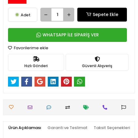
Sepete Ekle
Adet
WHATSAPP İLE SİPARİŞ VER
Favorilerime ekle
Hızlı Gönderi
Güvenli Alışveriş
Ürün Açıklaması
Garanti ve Teslimat
Taksit Seçenekleri