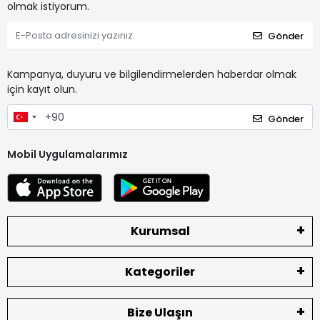
olmak istiyorum.
Gönder
Kampanya, duyuru ve bilgilendirmelerden haberdar olmak
için kayıt olun.
Gönder
Mobil Uygulamalarımız
Kurumsal
Kategoriler
Bize Ulaşın