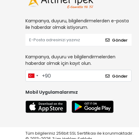
Kampanya, duyuru, bilgilendirmelerden e-posta
ile haberdar olmak istiyorum.
Gönder
Kampanya, duyuru ve bilgilendirmelerden
haberdar olmak için kayıt olun.
Gönder
Mobil Uygulamalarımız
Tüm bilgileriniz 256bit SSL Sertifikası ile korunmaktadır.