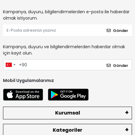
Kampanya, duyuru, bilgilendirmelerden e-posta ile haberdar
olmak istiyorum.
Gönder
Kampanya, duyuru ve bilgilendirmelerden haberdar olmak
için kayıt olun.
Gönder
Mobil Uygulamalarımız
Kurumsal
Kategoriler