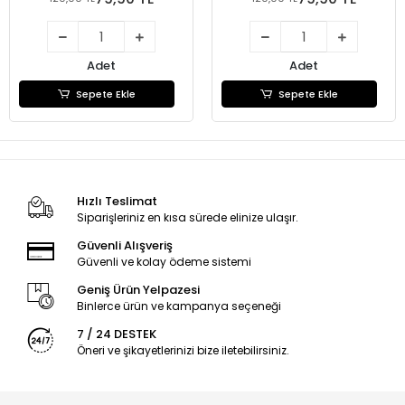
Adet
Adet
Sepete Ekle
Sepete Ekle
Hızlı Teslimat
Siparişleriniz en kısa sürede elinize ulaşır.
Güvenli Alışveriş
Güvenli ve kolay ödeme sistemi
Geniş Ürün Yelpazesi
Binlerce ürün ve kampanya seçeneği
7 / 24 DESTEK
Öneri ve şikayetlerinizi bize iletebilirsiniz.