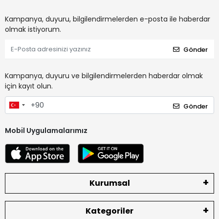
Kampanya, duyuru, bilgilendirmelerden e-posta ile haberdar
olmak istiyorum.
Gönder
Kampanya, duyuru ve bilgilendirmelerden haberdar olmak
için kayıt olun.
Gönder
Mobil Uygulamalarımız
Kurumsal
Kategoriler