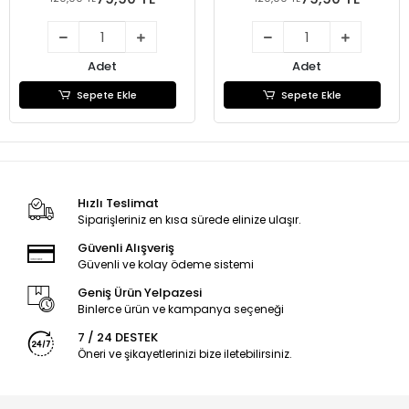
Adet
Adet
Sepete Ekle
Sepete Ekle
Hızlı Teslimat
Siparişleriniz en kısa sürede elinize ulaşır.
Güvenli Alışveriş
Güvenli ve kolay ödeme sistemi
Geniş Ürün Yelpazesi
Binlerce ürün ve kampanya seçeneği
7 / 24 DESTEK
Öneri ve şikayetlerinizi bize iletebilirsiniz.