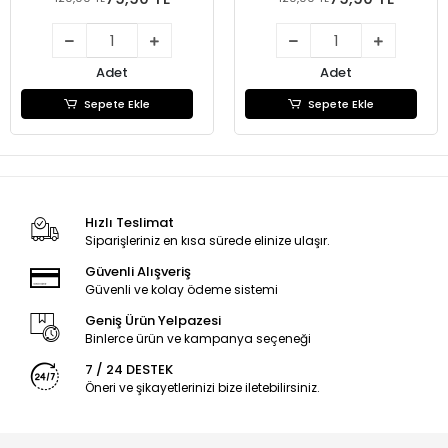
Adet
Adet
Sepete Ekle
Sepete Ekle
Hızlı Teslimat
Siparişleriniz en kısa sürede elinize ulaşır.
Güvenli Alışveriş
Güvenli ve kolay ödeme sistemi
Geniş Ürün Yelpazesi
Binlerce ürün ve kampanya seçeneği
7 / 24 DESTEK
Öneri ve şikayetlerinizi bize iletebilirsiniz.