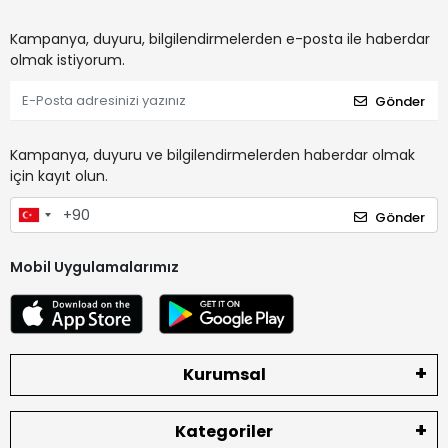
Kampanya, duyuru, bilgilendirmelerden e-posta ile haberdar
olmak istiyorum.
Gönder
Kampanya, duyuru ve bilgilendirmelerden haberdar olmak
için kayıt olun.
Gönder
Mobil Uygulamalarımız
Kurumsal
Kategoriler