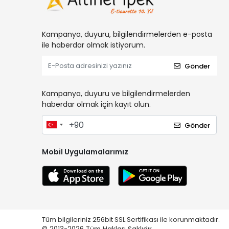
Kampanya, duyuru, bilgilendirmelerden e-posta
ile haberdar olmak istiyorum.
Gönder
Kampanya, duyuru ve bilgilendirmelerden
haberdar olmak için kayıt olun.
Gönder
Mobil Uygulamalarımız
Tüm bilgileriniz 256bit SSL Sertifikası ile korunmaktadır.