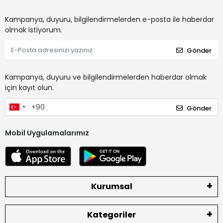
Kampanya, duyuru, bilgilendirmelerden e-posta ile haberdar
olmak istiyorum.
Gönder
Kampanya, duyuru ve bilgilendirmelerden haberdar olmak
için kayıt olun.
Gönder
Mobil Uygulamalarımız
Kurumsal
Kategoriler