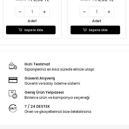
Adet
Adet
Sepete Ekle
Sepete Ekle
Hızlı Teslimat
Siparişleriniz en kısa sürede elinize ulaşır.
Güvenli Alışveriş
Güvenli ve kolay ödeme sistemi
Geniş Ürün Yelpazesi
Binlerce ürün ve kampanya seçeneği
7 / 24 DESTEK
Öneri ve şikayetlerinizi bize iletebilirsiniz.