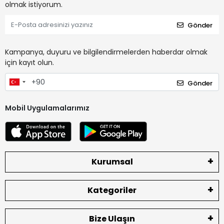
olmak istiyorum.
Gönder
Kampanya, duyuru ve bilgilendirmelerden haberdar olmak
için kayıt olun.
Gönder
Mobil Uygulamalarımız
Kurumsal
Kategoriler
Bize Ulaşın