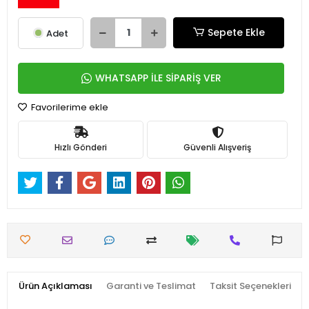
Sepete Ekle
Adet
WHATSAPP İLE SİPARİŞ VER
Favorilerime ekle
Hızlı Gönderi
Güvenli Alışveriş
Ürün Açıklaması
Garanti ve Teslimat
Taksit Seçenekleri