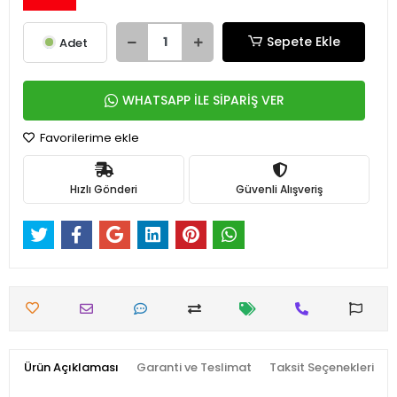
Sepete Ekle
Adet
WHATSAPP İLE SİPARİŞ VER
Favorilerime ekle
Hızlı Gönderi
Güvenli Alışveriş
Ürün Açıklaması
Garanti ve Teslimat
Taksit Seçenekleri