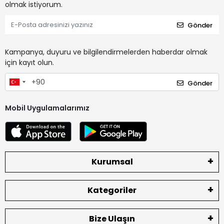
olmak istiyorum.
Gönder
Kampanya, duyuru ve bilgilendirmelerden haberdar olmak
için kayıt olun.
Gönder
Mobil Uygulamalarımız
Kurumsal
Kategoriler
Bize Ulaşın