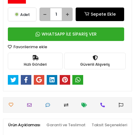
Sepete Ekle
Adet
WHATSAPP İLE SİPARİŞ VER
Favorilerime ekle
Hızlı Gönderi
Güvenli Alışveriş
Ürün Açıklaması
Garanti ve Teslimat
Taksit Seçenekleri