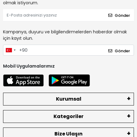
olmak istiyorum.
Gönder
Kampanya, duyuru ve bilgilendirmelerden haberdar olmak
için kayıt olun.
Gönder
Mobil Uygulamalarımız
Kurumsal
Kategoriler
Bize Ulaşın