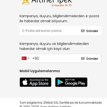
Kampanya, duyuru, bilgilendirmelerden e-posta
ile haberdar olmak istiyorum.
Gönder
Kampanya, duyuru ve bilgilendirmelerden
haberdar olmak için kayıt olun.
Gönder
Mobil Uygulamalarımız
Tüm bilgileriniz 256bit SSL Sertifikası ile korunmaktadır.