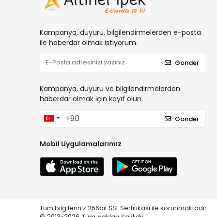
Kampanya, duyuru, bilgilendirmelerden e-posta
ile haberdar olmak istiyorum.
Gönder
Kampanya, duyuru ve bilgilendirmelerden
haberdar olmak için kayıt olun.
Gönder
Mobil Uygulamalarımız
Tüm bilgileriniz 256bit SSL Sertifikası ile korunmaktadır.