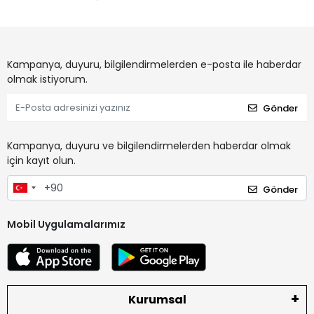
Kampanya, duyuru, bilgilendirmelerden e-posta ile haberdar
olmak istiyorum.
Gönder
Kampanya, duyuru ve bilgilendirmelerden haberdar olmak
için kayıt olun.
Gönder
Mobil Uygulamalarımız
Kurumsal