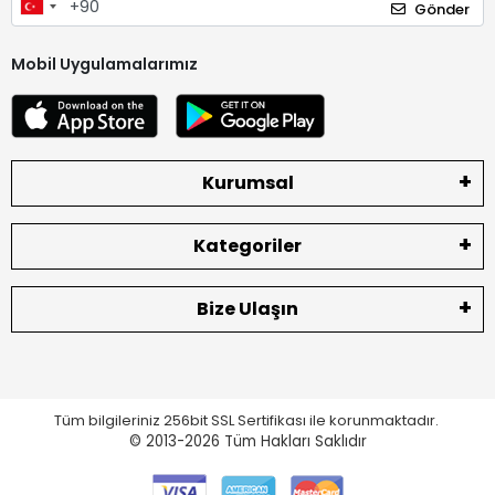
Gönder
Mobil Uygulamalarımız
Kurumsal
Kategoriler
Bize Ulaşın
Tüm bilgileriniz 256bit SSL Sertifikası ile korunmaktadır.
© 2013-2026
Tüm Hakları Saklıdır