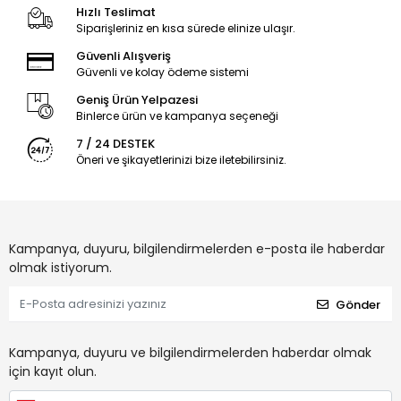
Hızlı Teslimat
Siparişleriniz en kısa sürede elinize ulaşır.
Güvenli Alışveriş
Güvenli ve kolay ödeme sistemi
Geniş Ürün Yelpazesi
Binlerce ürün ve kampanya seçeneği
7 / 24 DESTEK
Öneri ve şikayetlerinizi bize iletebilirsiniz.
Kampanya, duyuru, bilgilendirmelerden e-posta ile haberdar
olmak istiyorum.
Gönder
Kampanya, duyuru ve bilgilendirmelerden haberdar olmak
için kayıt olun.