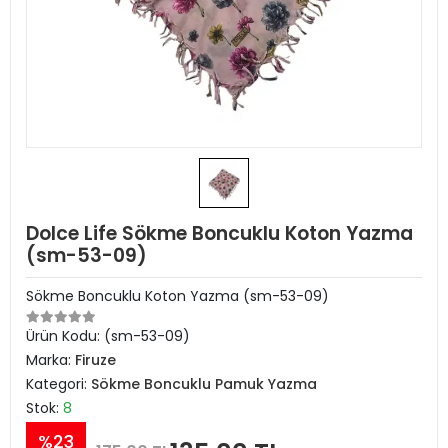
Dolce Life Sökme Boncuklu Koton Yazma
(sm-53-09)
Sökme Boncuklu Koton Yazma (sm-53-09)
Ürün Kodu:
(sm-53-09)
Marka:
Firuze
Kategori:
Sökme Boncuklu Pamuk Yazma
Stok:
8
%23