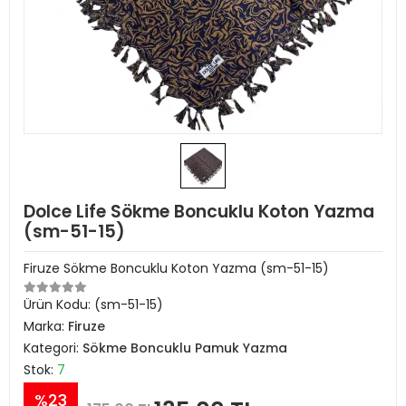
Dolce Life Sökme Boncuklu Koton Yazma
(sm-51-15)
Firuze Sökme Boncuklu Koton Yazma (sm-51-15)
Ürün Kodu:
(sm-51-15)
Marka:
Firuze
Kategori:
Sökme Boncuklu Pamuk Yazma
Stok:
7
%23