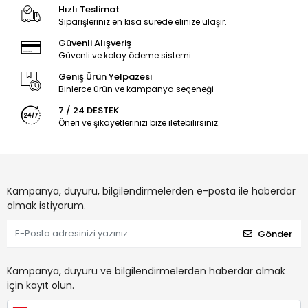
Hızlı Teslimat
Siparişleriniz en kısa sürede elinize ulaşır.
Güvenli Alışveriş
Güvenli ve kolay ödeme sistemi
Geniş Ürün Yelpazesi
Binlerce ürün ve kampanya seçeneği
7 / 24 DESTEK
Öneri ve şikayetlerinizi bize iletebilirsiniz.
Kampanya, duyuru, bilgilendirmelerden e-posta ile haberdar
olmak istiyorum.
Gönder
Kampanya, duyuru ve bilgilendirmelerden haberdar olmak
için kayıt olun.