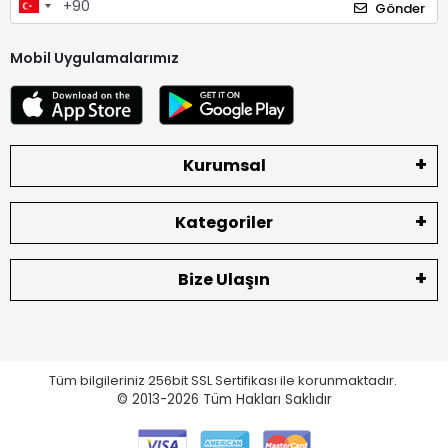
Gönder
Mobil Uygulamalarımız
Kurumsal
Kategoriler
Bize Ulaşın
Tüm bilgileriniz 256bit SSL Sertifikası ile korunmaktadır.
© 2013-2026
Tüm Hakları Saklıdır