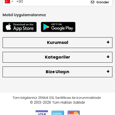
Gönder
Mobil Uygulamalarımız
Kurumsal
Kategoriler
Bize Ulaşın
Tüm bilgileriniz 256bit SSL Sertifikası ile korunmaktadır.
© 2013-2026
Tüm Hakları Saklıdır