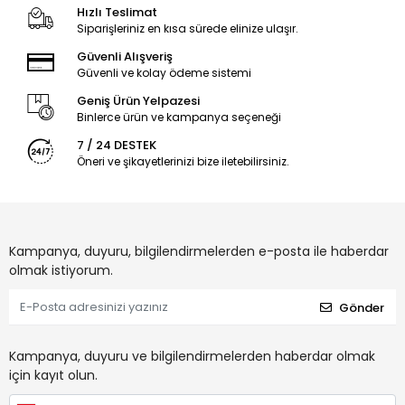
Hızlı Teslimat
Siparişleriniz en kısa sürede elinize ulaşır.
Güvenli Alışveriş
Güvenli ve kolay ödeme sistemi
Geniş Ürün Yelpazesi
Binlerce ürün ve kampanya seçeneği
7 / 24 DESTEK
Öneri ve şikayetlerinizi bize iletebilirsiniz.
Kampanya, duyuru, bilgilendirmelerden e-posta ile haberdar
olmak istiyorum.
Gönder
Kampanya, duyuru ve bilgilendirmelerden haberdar olmak
için kayıt olun.