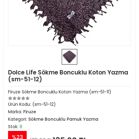
Dolce Life Sökme Boncuklu Koton Yazma
(sm-51-12)
Firuze Sökme Boncuklu Koton Yazma (sm-51-11)
Ürün Kodu:
(sm-51-12)
Marka:
Firuze
Kategori:
Sökme Boncuklu Pamuk Yazma
Stok:
8
%23