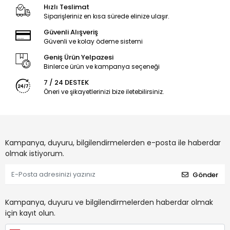
Hızlı Teslimat
Siparişleriniz en kısa sürede elinize ulaşır.
Güvenli Alışveriş
Güvenli ve kolay ödeme sistemi
Geniş Ürün Yelpazesi
Binlerce ürün ve kampanya seçeneği
7 / 24 DESTEK
Öneri ve şikayetlerinizi bize iletebilirsiniz.
Kampanya, duyuru, bilgilendirmelerden e-posta ile haberdar
olmak istiyorum.
Gönder
Kampanya, duyuru ve bilgilendirmelerden haberdar olmak
için kayıt olun.