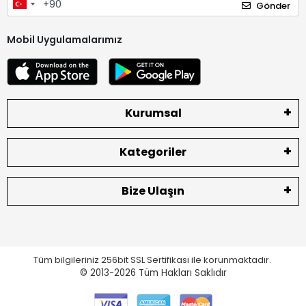
Gönder
Mobil Uygulamalarımız
Kurumsal
Kategoriler
Bize Ulaşın
Tüm bilgileriniz 256bit SSL Sertifikası ile korunmaktadır.
© 2013-2026
Tüm Hakları Saklıdır