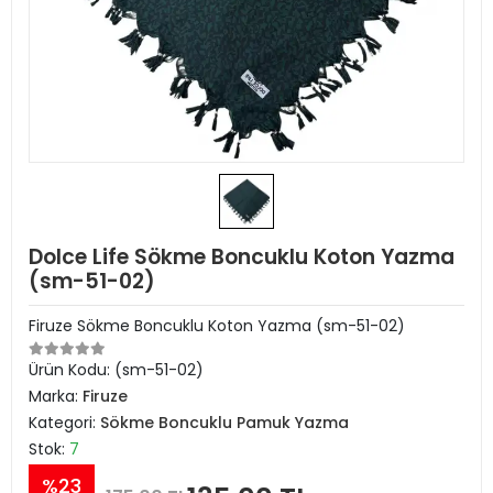
Dolce Life Sökme Boncuklu Koton Yazma
(sm-51-02)
Firuze Sökme Boncuklu Koton Yazma (sm-51-02)
Ürün Kodu:
(sm-51-02)
Marka:
Firuze
Kategori:
Sökme Boncuklu Pamuk Yazma
Stok:
7
%23