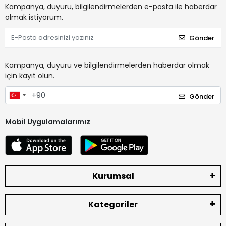
Kampanya, duyuru, bilgilendirmelerden e-posta ile haberdar
olmak istiyorum.
Gönder
Kampanya, duyuru ve bilgilendirmelerden haberdar olmak
için kayıt olun.
Gönder
Mobil Uygulamalarımız
Kurumsal
Kategoriler