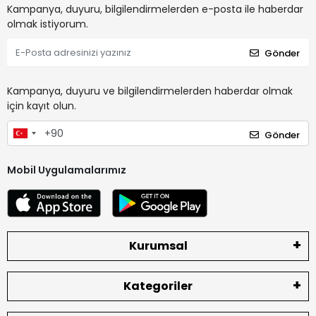
Kampanya, duyuru, bilgilendirmelerden e-posta ile haberdar
olmak istiyorum.
Gönder
Kampanya, duyuru ve bilgilendirmelerden haberdar olmak
için kayıt olun.
Gönder
Mobil Uygulamalarımız
Kurumsal
Kategoriler