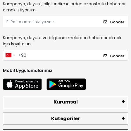
Kampanya, duyuru, bilgilendirmelerden e-posta ile haberdar
olmak istiyorum.
Gönder
Kampanya, duyuru ve bilgilendirmelerden haberdar olmak
için kayıt olun.
Gönder
Mobil Uygulamalarımız
Kurumsal
Kategoriler