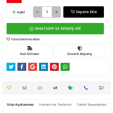
Sepete Ekle
Adet
WHATSAPP İLE SİPARİŞ VER
Favorilerime ekle
Hızlı Gönderi
Güvenli Alışveriş
Ürün Açıklaması
Garanti ve Teslimat
Taksit Seçenekleri