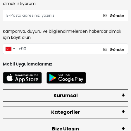
olmak istiyorum.
Gönder
Kampanya, duyuru ve bilgilendirmelerden haberdar olmak
için kayıt olun.
Gönder
Mobil Uygulamalarımız
Kurumsal
Kategoriler
Bize Ulaşın