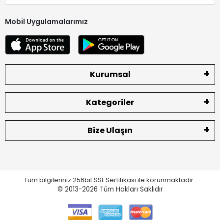
Mobil Uygulamalarımız
Kurumsal
Kategoriler
Bize Ulaşın
Tüm bilgileriniz 256bit SSL Sertifikası ile korunmaktadır.
© 2013-2026
Tüm Hakları Saklıdır