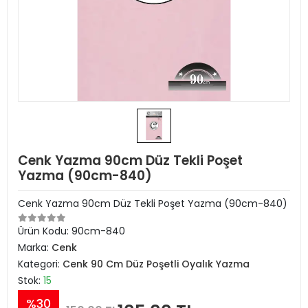
Cenk Yazma 90cm Düz Tekli Poşet
Yazma (90cm-840)
Cenk Yazma 90cm Düz Tekli Poşet Yazma (90cm-840)
Ürün Kodu:
90cm-840
Marka:
Cenk
Kategori:
Cenk 90 Cm Düz Poşetli Oyalık Yazma
Stok:
15
%30