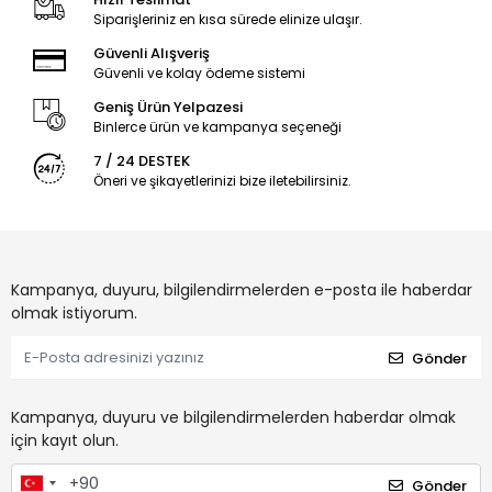
Siparişleriniz en kısa sürede elinize ulaşır.
Güvenli Alışveriş
Güvenli ve kolay ödeme sistemi
Geniş Ürün Yelpazesi
Binlerce ürün ve kampanya seçeneği
7 / 24 DESTEK
Öneri ve şikayetlerinizi bize iletebilirsiniz.
Kampanya, duyuru, bilgilendirmelerden e-posta ile haberdar
olmak istiyorum.
Gönder
Kampanya, duyuru ve bilgilendirmelerden haberdar olmak
için kayıt olun.
Gönder