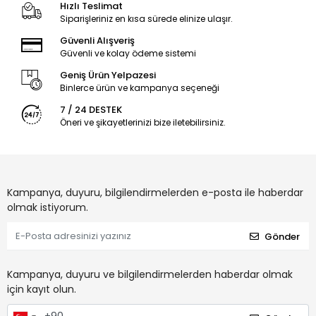
Hızlı Teslimat
Siparişleriniz en kısa sürede elinize ulaşır.
Güvenli Alışveriş
Güvenli ve kolay ödeme sistemi
Geniş Ürün Yelpazesi
Binlerce ürün ve kampanya seçeneği
7 / 24 DESTEK
Öneri ve şikayetlerinizi bize iletebilirsiniz.
Kampanya, duyuru, bilgilendirmelerden e-posta ile haberdar
olmak istiyorum.
Gönder
Kampanya, duyuru ve bilgilendirmelerden haberdar olmak
için kayıt olun.