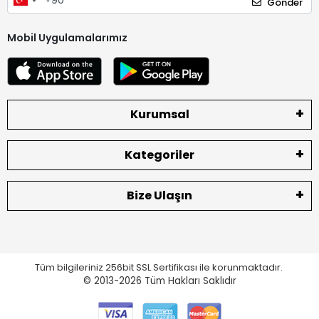
Gönder
Mobil Uygulamalarımız
Kurumsal
Kategoriler
Bize Ulaşın
Tüm bilgileriniz 256bit SSL Sertifikası ile korunmaktadır.
© 2013-2026
Tüm Hakları Saklıdır