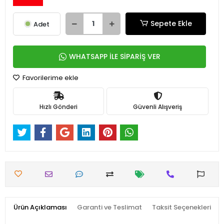
Sepete Ekle
Adet
WHATSAPP İLE SİPARİŞ VER
Favorilerime ekle
Hızlı Gönderi
Güvenli Alışveriş
Ürün Açıklaması
Garanti ve Teslimat
Taksit Seçenekleri