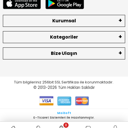
Kurumsal
Kategoriler
Bize Ulaşın
Tüm bilgileriniz 256bit SSL Sertifikası ile korunmaktadır.
© 2013-2026
Tüm Hakları Saklıdır
MoiSoft
E-Ticaret Sistemleri ile Hazırlanmıştır.
0