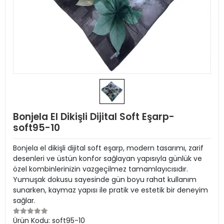
Bonjela El Dikişli Dijital Soft Eşarp-
soft95-10
Bonjela el dikişli dijital soft eşarp, modern tasarımı, zarif
desenleri ve üstün konfor sağlayan yapısıyla günlük ve
özel kombinlerinizin vazgeçilmez tamamlayıcısıdır.
Yumuşak dokusu sayesinde gün boyu rahat kullanım
sunarken, kaymaz yapısı ile pratik ve estetik bir deneyim
sağlar.
Ürün Kodu:
soft95-10