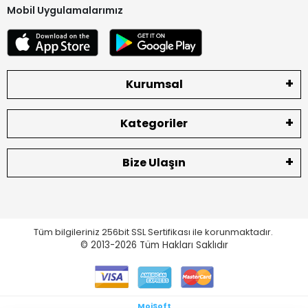
Mobil Uygulamalarımız
Kurumsal
Kategoriler
Bize Ulaşın
Tüm bilgileriniz 256bit SSL Sertifikası ile korunmaktadır.
© 2013-2026
Tüm Hakları Saklıdır
MoiSoft