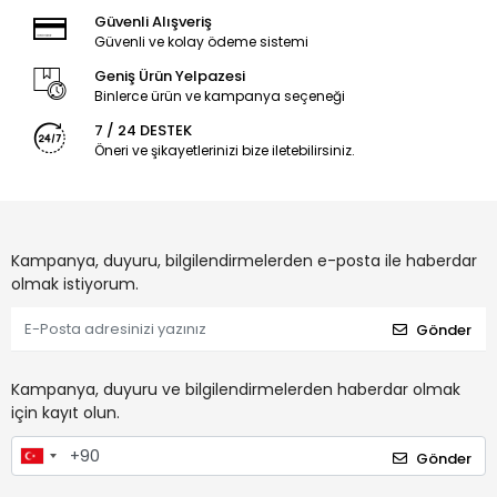
Güvenli Alışveriş
Güvenli ve kolay ödeme sistemi
Geniş Ürün Yelpazesi
Binlerce ürün ve kampanya seçeneği
7 / 24 DESTEK
Öneri ve şikayetlerinizi bize iletebilirsiniz.
Kampanya, duyuru, bilgilendirmelerden e-posta ile haberdar
olmak istiyorum.
Gönder
Kampanya, duyuru ve bilgilendirmelerden haberdar olmak
için kayıt olun.
Gönder