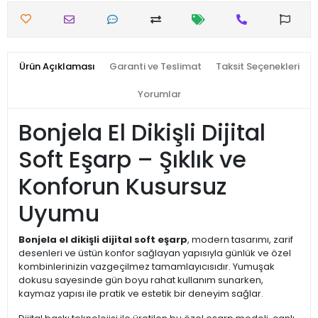
Ürün Açıklaması
Garanti ve Teslimat
Taksit Seçenekleri
Yorumlar
Bonjela El Dikişli Dijital
Soft Eşarp – Şıklık ve
Konforun Kusursuz
Uyumu
Bonjela el dikişli dijital soft eşarp
, modern tasarımı, zarif
desenleri ve üstün konfor sağlayan yapısıyla günlük ve özel
kombinlerinizin vazgeçilmez tamamlayıcısıdır. Yumuşak
dokusu sayesinde gün boyu rahat kullanım sunarken,
kaymaz yapısı ile pratik ve estetik bir deneyim sağlar.