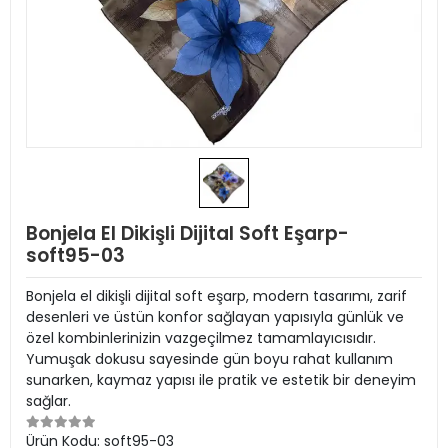
Bonjela El Dikişli Dijital Soft Eşarp-
soft95-03
Bonjela el dikişli dijital soft eşarp, modern tasarımı, zarif
desenleri ve üstün konfor sağlayan yapısıyla günlük ve
özel kombinlerinizin vazgeçilmez tamamlayıcısıdır.
Yumuşak dokusu sayesinde gün boyu rahat kullanım
sunarken, kaymaz yapısı ile pratik ve estetik bir deneyim
sağlar.
Ürün Kodu:
soft95-03