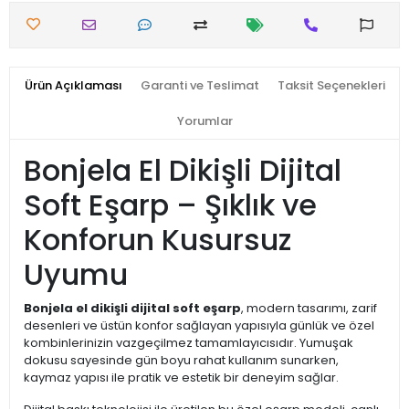
Ürün Açıklaması
Garanti ve Teslimat
Taksit Seçenekleri
Yorumlar
Bonjela El Dikişli Dijital
Soft Eşarp – Şıklık ve
Konforun Kusursuz
Uyumu
Bonjela el dikişli dijital soft eşarp
, modern tasarımı, zarif
desenleri ve üstün konfor sağlayan yapısıyla günlük ve özel
kombinlerinizin vazgeçilmez tamamlayıcısıdır. Yumuşak
dokusu sayesinde gün boyu rahat kullanım sunarken,
kaymaz yapısı ile pratik ve estetik bir deneyim sağlar.