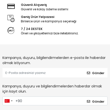
Güvenli Alışveriş
Güvenli ve kolay ödeme sistemi
Geniş Ürün Yelpazesi
Binlerce ürün ve kampanya seçeneği
7 / 24 DESTEK
Öneri ve şikayetlerinizi bize iletebilirsiniz.
Kampanya, duyuru, bilgilendirmelerden e-posta ile haberdar
olmak istiyorum.
Gönder
Kampanya, duyuru ve bilgilendirmelerden haberdar olmak
için kayıt olun.
Gönder