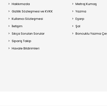
Hakkımızda
Metraj Kumaş
Gizlilik Sözleşmesi ve KVKK
Yazma
Kullanıcı Sözleşmesi
Eşarp
İletişim
Şal
Sıkça Sorulan Sorular
Boncuklu Yazma Çeşi
Sipariş Takip
Havale Bildirimleri