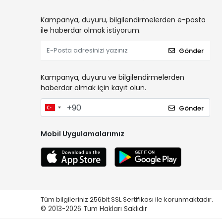
Kampanya, duyuru, bilgilendirmelerden e-posta
ile haberdar olmak istiyorum.
Gönder
Kampanya, duyuru ve bilgilendirmelerden
haberdar olmak için kayıt olun.
Gönder
Mobil Uygulamalarımız
Tüm bilgileriniz 256bit SSL Sertifikası ile korunmaktadır.
© 2013-2026
Tüm Hakları Saklıdır