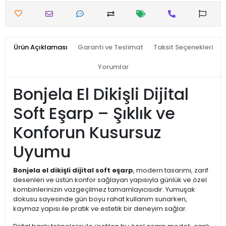
Ürün Açıklaması
Garanti ve Teslimat
Taksit Seçenekleri
Yorumlar
Bonjela El Dikişli Dijital
Soft Eşarp – Şıklık ve
Konforun Kusursuz
Uyumu
Bonjela el dikişli dijital soft eşarp
, modern tasarımı, zarif
desenleri ve üstün konfor sağlayan yapısıyla günlük ve özel
kombinlerinizin vazgeçilmez tamamlayıcısıdır. Yumuşak
dokusu sayesinde gün boyu rahat kullanım sunarken,
kaymaz yapısı ile pratik ve estetik bir deneyim sağlar.