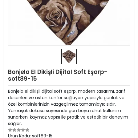
Bonjela El Dikişli Dijital Soft Eşarp-
soft89-15
Bonjela el dikişli dijital soft eşarp, modern tasarımı, zarif
desenleri ve üstün konfor sağlayan yapısıyla günlük ve
özel kombinlerinizin vazgeçilmez tamamlayıcısıdır.
Yumuşak dokusu sayesinde gün boyu rahat kullanım
sunarken, kaymaz yapısı ile pratik ve estetik bir deneyim
sağlar.
Ürün Kodu:
soft89-15