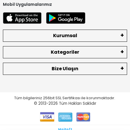
Mobil Uygulamalarımız
Kurumsal
Kategoriler
Bize Ulaşın
Tüm bilgileriniz 256bit SSL Sertifikası ile korunmaktadır.
© 2013-2026
Tüm Hakları Saklıdır
MoiSoft