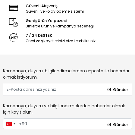
Güvenli Alışveriş
Güvenli ve kolay ödeme sistemi
Geniş Ürün Yelpazesi
Binlerce ürün ve kampanya seçeneği
7 / 24 DESTEK
Öneri ve şikayetlerinizi bize iletebilirsiniz.
Kampanya, duyuru, bilgilendirmelerden e-posta ile haberdar
olmak istiyorum.
Gönder
Kampanya, duyuru ve bilgilendirmelerden haberdar olmak
için kayıt olun.
Gönder