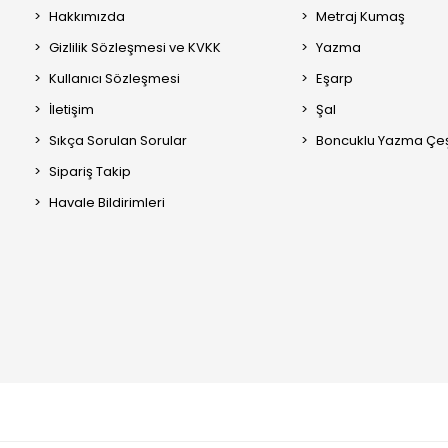
Hakkımızda
Metraj Kumaş
Gizlilik Sözleşmesi ve KVKK
Yazma
Kullanıcı Sözleşmesi
Eşarp
İletişim
Şal
Sıkça Sorulan Sorular
Boncuklu Yazma Çeşi
Sipariş Takip
Havale Bildirimleri