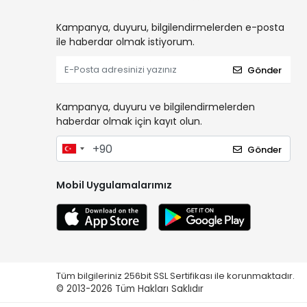
Kampanya, duyuru, bilgilendirmelerden e-posta
ile haberdar olmak istiyorum.
Gönder
Kampanya, duyuru ve bilgilendirmelerden
haberdar olmak için kayıt olun.
Gönder
Mobil Uygulamalarımız
Tüm bilgileriniz 256bit SSL Sertifikası ile korunmaktadır.
© 2013-2026
Tüm Hakları Saklıdır