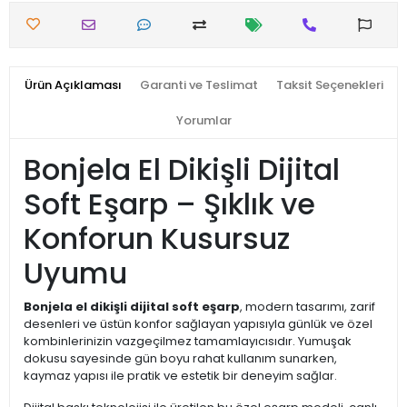
Ürün Açıklaması
Garanti ve Teslimat
Taksit Seçenekleri
Yorumlar
Bonjela El Dikişli Dijital
Soft Eşarp – Şıklık ve
Konforun Kusursuz
Uyumu
Bonjela el dikişli dijital soft eşarp
, modern tasarımı, zarif
desenleri ve üstün konfor sağlayan yapısıyla günlük ve özel
kombinlerinizin vazgeçilmez tamamlayıcısıdır. Yumuşak
dokusu sayesinde gün boyu rahat kullanım sunarken,
kaymaz yapısı ile pratik ve estetik bir deneyim sağlar.