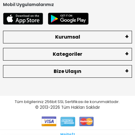
Mobil Uygulamalarımız
Kurumsal
Kategoriler
Bize Ulaşın
Tüm bilgileriniz 256bit SSL Sertifikası ile korunmaktadır.
© 2013-2026
Tüm Hakları Saklıdır
MoiSoft