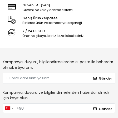
Güvenli Alışveriş
Güvenli ve kolay ödeme sistemi
Geniş Ürün Yelpazesi
Binlerce ürün ve kampanya seçeneği
7 / 24 DESTEK
Öneri ve şikayetlerinizi bize iletebilirsiniz.
Kampanya, duyuru, bilgilendirmelerden e-posta ile haberdar
olmak istiyorum.
Gönder
Kampanya, duyuru ve bilgilendirmelerden haberdar olmak
için kayıt olun.
Gönder