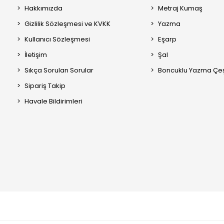
Hakkımızda
Metraj Kumaş
Gizlilik Sözleşmesi ve KVKK
Yazma
Kullanıcı Sözleşmesi
Eşarp
İletişim
Şal
Sıkça Sorulan Sorular
Boncuklu Yazma Çeşi
Sipariş Takip
Havale Bildirimleri