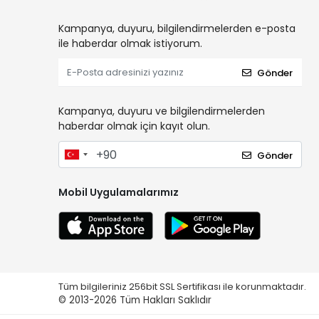
Kampanya, duyuru, bilgilendirmelerden e-posta
ile haberdar olmak istiyorum.
Gönder
Kampanya, duyuru ve bilgilendirmelerden
haberdar olmak için kayıt olun.
Gönder
Mobil Uygulamalarımız
Tüm bilgileriniz 256bit SSL Sertifikası ile korunmaktadır.
© 2013-2026
Tüm Hakları Saklıdır