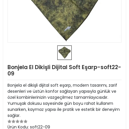
Bonjela El Dikişli Dijital Soft Eşarp-soft22-
09
Bonjela el dikişli dijital soft eşarp, modern tasarımı, zarif
desenleri ve üstün konfor sağlayan yapısıyla günlük ve
özel kombinlerinizin vazgeçilmez tamamlayıcısıdır.
Yumuşak dokusu sayesinde gün boyu rahat kullanım
sunarken, kaymaz yapısı ile pratik ve estetik bir deneyim
sağlar.
Ürün Kodu:
soft22-09