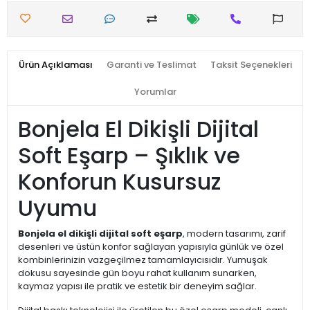
Ürün Açıklaması
Garanti ve Teslimat
Taksit Seçenekleri
Yorumlar
Bonjela El Dikişli Dijital
Soft Eşarp – Şıklık ve
Konforun Kusursuz
Uyumu
Bonjela el dikişli dijital soft eşarp
, modern tasarımı, zarif
desenleri ve üstün konfor sağlayan yapısıyla günlük ve özel
kombinlerinizin vazgeçilmez tamamlayıcısıdır. Yumuşak
dokusu sayesinde gün boyu rahat kullanım sunarken,
kaymaz yapısı ile pratik ve estetik bir deneyim sağlar.