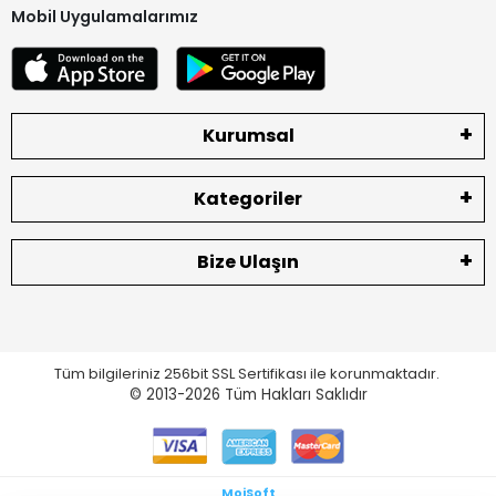
Mobil Uygulamalarımız
Kurumsal
Kategoriler
Bize Ulaşın
Tüm bilgileriniz 256bit SSL Sertifikası ile korunmaktadır.
© 2013-2026
Tüm Hakları Saklıdır
MoiSoft