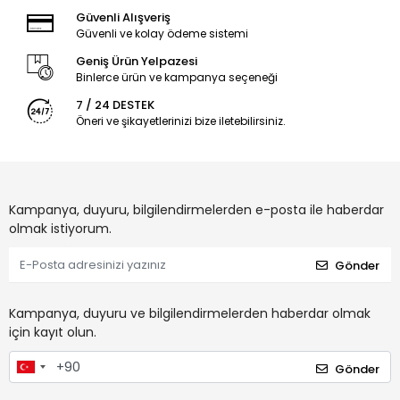
Güvenli Alışveriş
Güvenli ve kolay ödeme sistemi
Geniş Ürün Yelpazesi
Binlerce ürün ve kampanya seçeneği
7 / 24 DESTEK
Öneri ve şikayetlerinizi bize iletebilirsiniz.
Kampanya, duyuru, bilgilendirmelerden e-posta ile haberdar
olmak istiyorum.
Gönder
Kampanya, duyuru ve bilgilendirmelerden haberdar olmak
için kayıt olun.
Gönder