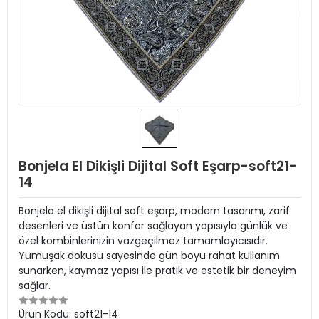
Bonjela El Dikişli Dijital Soft Eşarp-soft21-
14
Bonjela el dikişli dijital soft eşarp, modern tasarımı, zarif
desenleri ve üstün konfor sağlayan yapısıyla günlük ve
özel kombinlerinizin vazgeçilmez tamamlayıcısıdır.
Yumuşak dokusu sayesinde gün boyu rahat kullanım
sunarken, kaymaz yapısı ile pratik ve estetik bir deneyim
sağlar.
Ürün Kodu:
soft21-14