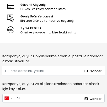
Güvenli Alışveriş
Güvenli ve kolay ödeme sistemi
Geniş Ürün Yelpazesi
Binlerce ürün ve kampanya seçeneği
7 / 24 DESTEK
Öneri ve şikayetlerinizi bize iletebilirsiniz.
Kampanya, duyuru, bilgilendirmelerden e-posta ile haberdar
olmak istiyorum.
Gönder
Kampanya, duyuru ve bilgilendirmelerden haberdar olmak
için kayıt olun.
Gönder