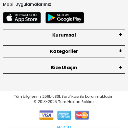
Mobil Uygulamalarımız
Kurumsal
Kategoriler
Bize Ulaşın
Tüm bilgileriniz 256bit SSL Sertifikası ile korunmaktadır.
© 2013-2026
Tüm Hakları Saklıdır
MoiSoft