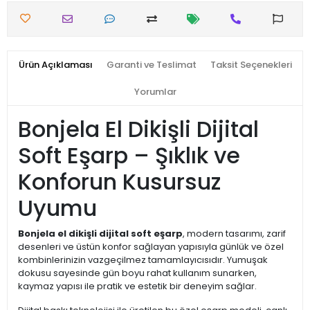
Ürün Açıklaması
Garanti ve Teslimat
Taksit Seçenekleri
Yorumlar
Bonjela El Dikişli Dijital
Soft Eşarp – Şıklık ve
Konforun Kusursuz
Uyumu
Bonjela el dikişli dijital soft eşarp
, modern tasarımı, zarif
desenleri ve üstün konfor sağlayan yapısıyla günlük ve özel
kombinlerinizin vazgeçilmez tamamlayıcısıdır. Yumuşak
dokusu sayesinde gün boyu rahat kullanım sunarken,
kaymaz yapısı ile pratik ve estetik bir deneyim sağlar.