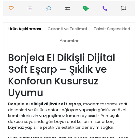
Ürün Açıklaması
Garanti ve Teslimat
Taksit Seçenekleri
Yorumlar
Bonjela El Dikişli Dijital
Soft Eşarp – Şıklık ve
Konforun Kusursuz
Uyumu
Bonjela el dikişli dijital soft eşarp
, modern tasarımı, zarif
desenleri ve üstün konfor sağlayan yapısıyla günlük ve özel
kombinlerinizin vazgeçilmez tamamlayıcısıdır. Yumuşak
dokusu sayesinde gün boyu rahat kullanım sunarken,
kaymaz yapısı ile pratik ve estetik bir deneyim sağlar.