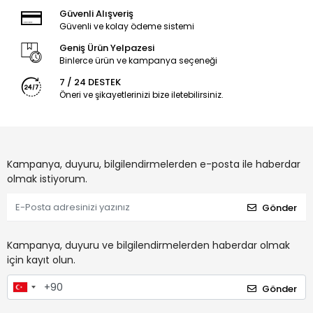
Güvenli Alışveriş
Güvenli ve kolay ödeme sistemi
Geniş Ürün Yelpazesi
Binlerce ürün ve kampanya seçeneği
7 / 24 DESTEK
Öneri ve şikayetlerinizi bize iletebilirsiniz.
Kampanya, duyuru, bilgilendirmelerden e-posta ile haberdar
olmak istiyorum.
Gönder
Kampanya, duyuru ve bilgilendirmelerden haberdar olmak
için kayıt olun.
Gönder