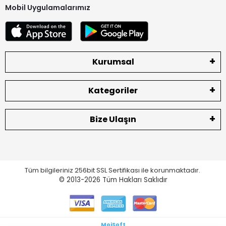
Mobil Uygulamalarımız
Kurumsal
Kategoriler
Bize Ulaşın
Tüm bilgileriniz 256bit SSL Sertifikası ile korunmaktadır.
© 2013-2026
Tüm Hakları Saklıdır
MoiSoft