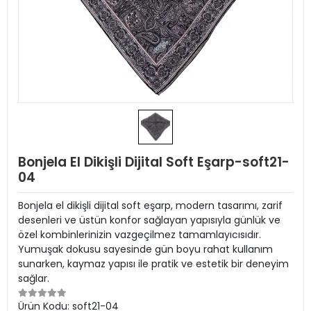
Bonjela El Dikişli Dijital Soft Eşarp-soft21-
04
Bonjela el dikişli dijital soft eşarp, modern tasarımı, zarif
desenleri ve üstün konfor sağlayan yapısıyla günlük ve
özel kombinlerinizin vazgeçilmez tamamlayıcısıdır.
Yumuşak dokusu sayesinde gün boyu rahat kullanım
sunarken, kaymaz yapısı ile pratik ve estetik bir deneyim
sağlar.
Ürün Kodu:
soft21-04