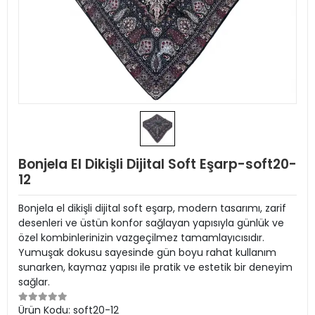
Bonjela El Dikişli Dijital Soft Eşarp-soft20-
12
Bonjela el dikişli dijital soft eşarp, modern tasarımı, zarif
desenleri ve üstün konfor sağlayan yapısıyla günlük ve
özel kombinlerinizin vazgeçilmez tamamlayıcısıdır.
Yumuşak dokusu sayesinde gün boyu rahat kullanım
sunarken, kaymaz yapısı ile pratik ve estetik bir deneyim
sağlar.
Ürün Kodu:
soft20-12