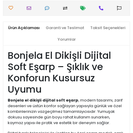
Ürün Açıklaması
Garanti ve Teslimat
Taksit Seçenekleri
Yorumlar
Bonjela El Dikişli Dijital
Soft Eşarp – Şıklık ve
Konforun Kusursuz
Uyumu
Bonjela el dikişli dijital soft eşarp
, modern tasarımı, zarif
desenleri ve üstün konfor sağlayan yapısıyla günlük ve özel
kombinlerinizin vazgeçilmez tamamlayıcısıdır. Yumuşak
dokusu sayesinde gün boyu rahat kullanım sunarken,
kaymaz yapısı ile pratik ve estetik bir deneyim sağlar.