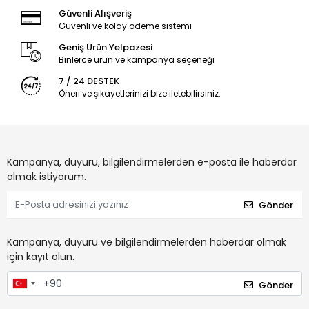
Güvenli Alışveriş
Güvenli ve kolay ödeme sistemi
Geniş Ürün Yelpazesi
Binlerce ürün ve kampanya seçeneği
7 / 24 DESTEK
Öneri ve şikayetlerinizi bize iletebilirsiniz.
Kampanya, duyuru, bilgilendirmelerden e-posta ile haberdar
olmak istiyorum.
Gönder
Kampanya, duyuru ve bilgilendirmelerden haberdar olmak
için kayıt olun.
Gönder