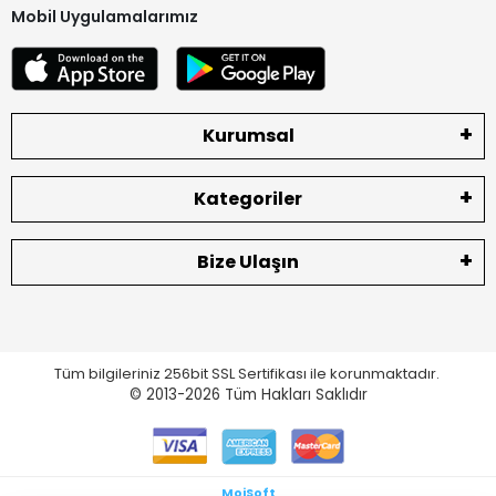
Mobil Uygulamalarımız
Kurumsal
Kategoriler
Bize Ulaşın
Tüm bilgileriniz 256bit SSL Sertifikası ile korunmaktadır.
© 2013-2026
Tüm Hakları Saklıdır
MoiSoft