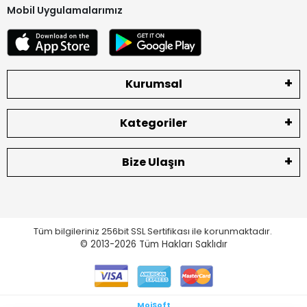
Mobil Uygulamalarımız
Kurumsal
Kategoriler
Bize Ulaşın
Tüm bilgileriniz 256bit SSL Sertifikası ile korunmaktadır.
© 2013-2026
Tüm Hakları Saklıdır
MoiSoft