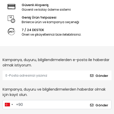
Güvenli Alışveriş
Güvenli ve kolay ödeme sistemi
Geniş Ürün Yelpazesi
Binlerce ürün ve kampanya seçeneği
7 / 24 DESTEK
Öneri ve şikayetlerinizi bize iletebilirsiniz.
Kampanya, duyuru, bilgilendirmelerden e-posta ile haberdar
olmak istiyorum.
Gönder
Kampanya, duyuru ve bilgilendirmelerden haberdar olmak
için kayıt olun.
Gönder