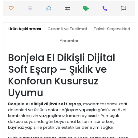
Ürün Açıklaması
Garanti ve Teslimat
Taksit Seçenekleri
Yorumlar
Bonjela El Dikişli Dijital
Soft Eşarp – Şıklık ve
Konforun Kusursuz
Uyumu
Bonjela el dikişli dijital soft eşarp
, modern tasarımı, zarif
desenleri ve üstün konfor sağlayan yapısıyla günlük ve özel
kombinlerinizin vazgeçilmez tamamlayıcısıdır. Yumuşak
dokusu sayesinde gün boyu rahat kullanım sunarken,
kaymaz yapısı ile pratik ve estetik bir deneyim sağlar.