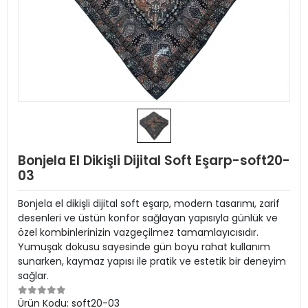
Bonjela El Dikişli Dijital Soft Eşarp-soft20-
03
Bonjela el dikişli dijital soft eşarp, modern tasarımı, zarif
desenleri ve üstün konfor sağlayan yapısıyla günlük ve
özel kombinlerinizin vazgeçilmez tamamlayıcısıdır.
Yumuşak dokusu sayesinde gün boyu rahat kullanım
sunarken, kaymaz yapısı ile pratik ve estetik bir deneyim
sağlar.
Ürün Kodu:
soft20-03