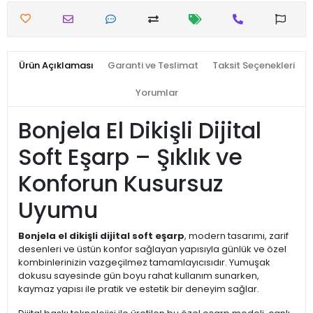
Ürün Açıklaması
Garanti ve Teslimat
Taksit Seçenekleri
Yorumlar
Bonjela El Dikişli Dijital
Soft Eşarp – Şıklık ve
Konforun Kusursuz
Uyumu
Bonjela el dikişli dijital soft eşarp
, modern tasarımı, zarif
desenleri ve üstün konfor sağlayan yapısıyla günlük ve özel
kombinlerinizin vazgeçilmez tamamlayıcısıdır. Yumuşak
dokusu sayesinde gün boyu rahat kullanım sunarken,
kaymaz yapısı ile pratik ve estetik bir deneyim sağlar.