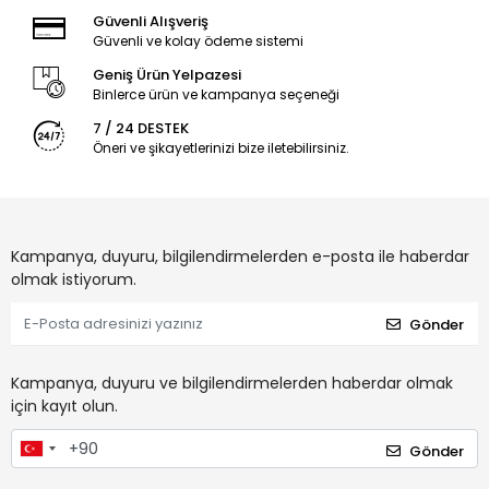
Güvenli Alışveriş
Güvenli ve kolay ödeme sistemi
Geniş Ürün Yelpazesi
Binlerce ürün ve kampanya seçeneği
7 / 24 DESTEK
Öneri ve şikayetlerinizi bize iletebilirsiniz.
Kampanya, duyuru, bilgilendirmelerden e-posta ile haberdar
olmak istiyorum.
Gönder
Kampanya, duyuru ve bilgilendirmelerden haberdar olmak
için kayıt olun.
Gönder