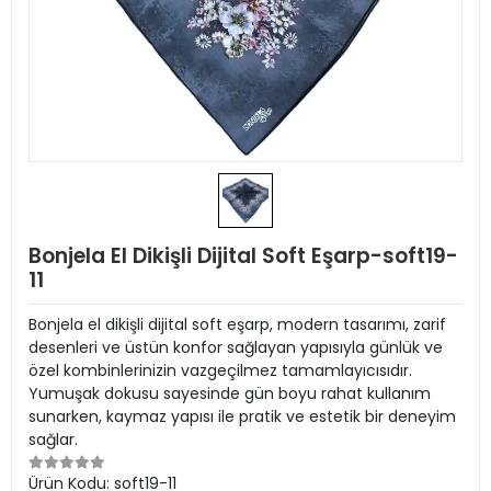
Bonjela El Dikişli Dijital Soft Eşarp-soft19-
11
Bonjela el dikişli dijital soft eşarp, modern tasarımı, zarif
desenleri ve üstün konfor sağlayan yapısıyla günlük ve
özel kombinlerinizin vazgeçilmez tamamlayıcısıdır.
Yumuşak dokusu sayesinde gün boyu rahat kullanım
sunarken, kaymaz yapısı ile pratik ve estetik bir deneyim
sağlar.
Ürün Kodu:
soft19-11