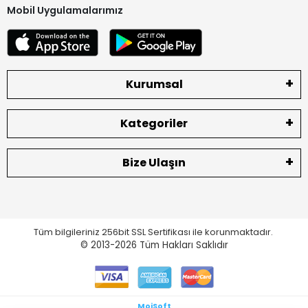
Mobil Uygulamalarımız
Kurumsal
Kategoriler
Bize Ulaşın
Tüm bilgileriniz 256bit SSL Sertifikası ile korunmaktadır.
© 2013-2026
Tüm Hakları Saklıdır
MoiSoft