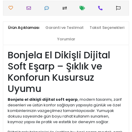
Ürün Açıklaması
Garanti ve Teslimat
Taksit Seçenekleri
Yorumlar
Bonjela El Dikişli Dijital
Soft Eşarp – Şıklık ve
Konforun Kusursuz
Uyumu
Bonjela el dikişli dijital soft eşarp
, modern tasarımı, zarif
desenleri ve üstün konfor sağlayan yapısıyla günlük ve özel
kombinlerinizin vazgeçilmez tamamlayıcısıdır. Yumuşak
dokusu sayesinde gün boyu rahat kullanım sunarken,
kaymaz yapısı ile pratik ve estetik bir deneyim sağlar.