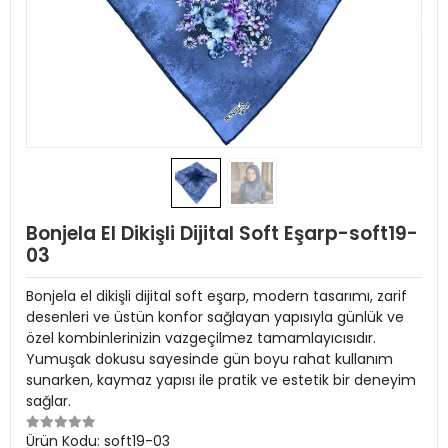
Bonjela El Dikişli Dijital Soft Eşarp-soft19-
03
Bonjela el dikişli dijital soft eşarp, modern tasarımı, zarif
desenleri ve üstün konfor sağlayan yapısıyla günlük ve
özel kombinlerinizin vazgeçilmez tamamlayıcısıdır.
Yumuşak dokusu sayesinde gün boyu rahat kullanım
sunarken, kaymaz yapısı ile pratik ve estetik bir deneyim
sağlar.
Ürün Kodu:
soft19-03