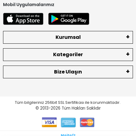
Mobil Uygulamalarımız
Kurumsal
Kategoriler
Bize Ulaşın
Tüm bilgileriniz 256bit SSL Sertifikası ile korunmaktadır.
© 2013-2026
Tüm Hakları Saklıdır
MoiSoft