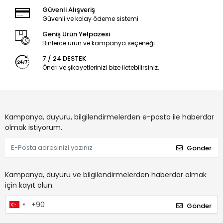
Güvenli Alışveriş
Güvenli ve kolay ödeme sistemi
Geniş Ürün Yelpazesi
Binlerce ürün ve kampanya seçeneği
7 / 24 DESTEK
Öneri ve şikayetlerinizi bize iletebilirsiniz.
Kampanya, duyuru, bilgilendirmelerden e-posta ile haberdar
olmak istiyorum.
Gönder
Kampanya, duyuru ve bilgilendirmelerden haberdar olmak
için kayıt olun.
Gönder