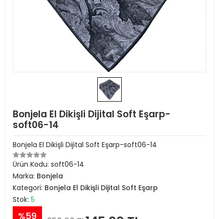
Bonjela El Dikişli Dijital Soft Eşarp-
soft06-14
Bonjela El Dikişli Dijital Soft Eşarp-soft06-14
Ürün Kodu:
soft06-14
Marka:
Bonjela
Kategori:
Bonjela El Dikişli Dijital Soft Eşarp
Stok:
5
%59