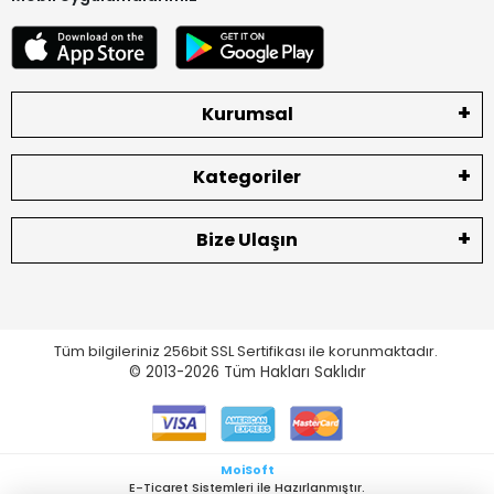
Kurumsal
Kategoriler
Bize Ulaşın
Tüm bilgileriniz 256bit SSL Sertifikası ile korunmaktadır.
© 2013-2026
Tüm Hakları Saklıdır
MoiSoft
E-Ticaret Sistemleri ile Hazırlanmıştır.