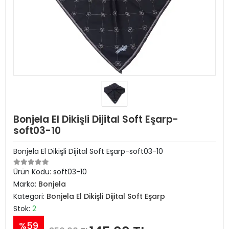
Bonjela El Dikişli Dijital Soft Eşarp-
soft03-10
Bonjela El Dikişli Dijital Soft Eşarp-soft03-10
Ürün Kodu:
soft03-10
Marka:
Bonjela
Kategori:
Bonjela El Dikişli Dijital Soft Eşarp
Stok:
2
%59