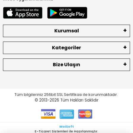
Kurumsal
Kategoriler
Bize Ulaşın
Tüm bilgileriniz 256bit SSL Sertifikası ile korunmaktadır.
© 2013-2026
Tüm Hakları Saklıdır
MoiSoft
E-Ticaret Sistemleri ile Hazırlanmıştır.