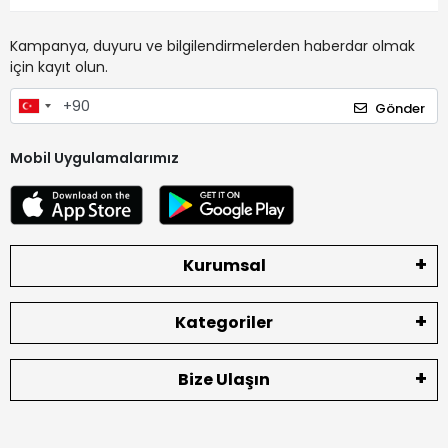
Kampanya, duyuru ve bilgilendirmelerden haberdar olmak
için kayıt olun.
Gönder
Mobil Uygulamalarımız
Kurumsal
Kategoriler
Bize Ulaşın