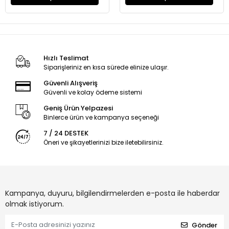
Hızlı Teslimat
Siparişleriniz en kısa sürede elinize ulaşır.
Güvenli Alışveriş
Güvenli ve kolay ödeme sistemi
Geniş Ürün Yelpazesi
Binlerce ürün ve kampanya seçeneği
7 / 24 DESTEK
Öneri ve şikayetlerinizi bize iletebilirsiniz.
Kampanya, duyuru, bilgilendirmelerden e-posta ile haberdar
olmak istiyorum.
Gönder