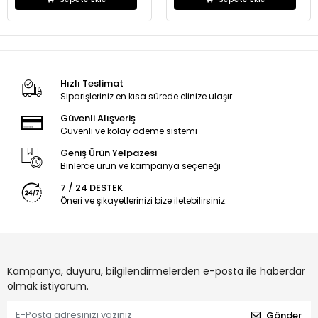
Hızlı Teslimat
Siparişleriniz en kısa sürede elinize ulaşır.
Güvenli Alışveriş
Güvenli ve kolay ödeme sistemi
Geniş Ürün Yelpazesi
Binlerce ürün ve kampanya seçeneği
7 / 24 DESTEK
Öneri ve şikayetlerinizi bize iletebilirsiniz.
Kampanya, duyuru, bilgilendirmelerden e-posta ile haberdar
olmak istiyorum.
Gönder