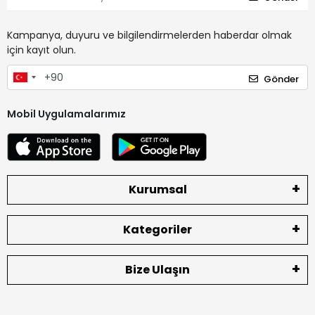
Kampanya, duyuru ve bilgilendirmelerden haberdar olmak
için kayıt olun.
Gönder
Mobil Uygulamalarımız
Kurumsal
Kategoriler
Bize Ulaşın