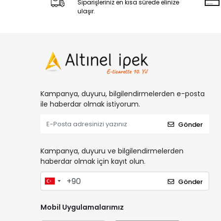
Siparişleriniz en kısa sürede elinize
ulaşır.
Kampanya, duyuru, bilgilendirmelerden e-posta
ile haberdar olmak istiyorum.
Gönder
Kampanya, duyuru ve bilgilendirmelerden
haberdar olmak için kayıt olun.
Gönder
Mobil Uygulamalarımız