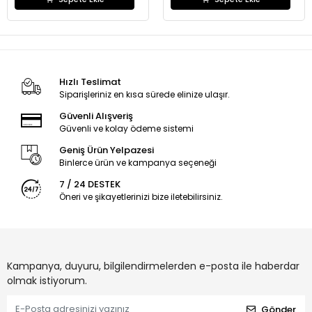
Hızlı Teslimat
Siparişleriniz en kısa sürede elinize ulaşır.
Güvenli Alışveriş
Güvenli ve kolay ödeme sistemi
Geniş Ürün Yelpazesi
Binlerce ürün ve kampanya seçeneği
7 / 24 DESTEK
Öneri ve şikayetlerinizi bize iletebilirsiniz.
Kampanya, duyuru, bilgilendirmelerden e-posta ile haberdar
olmak istiyorum.
Gönder