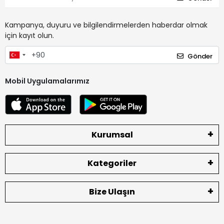
Kampanya, duyuru ve bilgilendirmelerden haberdar olmak
için kayıt olun.
Gönder
Mobil Uygulamalarımız
Kurumsal
Kategoriler
Bize Ulaşın