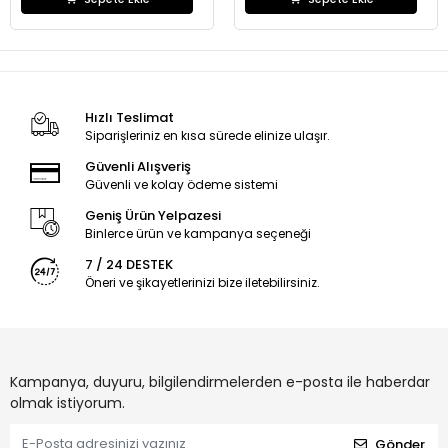
Hızlı Teslimat
Siparişleriniz en kısa sürede elinize ulaşır.
Güvenli Alışveriş
Güvenli ve kolay ödeme sistemi
Geniş Ürün Yelpazesi
Binlerce ürün ve kampanya seçeneği
7 / 24 DESTEK
Öneri ve şikayetlerinizi bize iletebilirsiniz.
Kampanya, duyuru, bilgilendirmelerden e-posta ile haberdar
olmak istiyorum.
Gönder