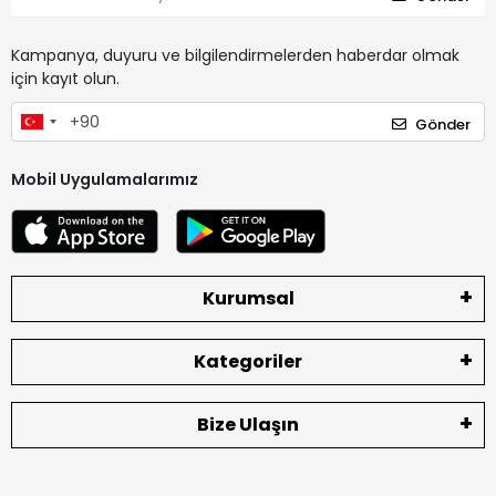
Kampanya, duyuru ve bilgilendirmelerden haberdar olmak
için kayıt olun.
Gönder
Mobil Uygulamalarımız
Kurumsal
Kategoriler
Bize Ulaşın