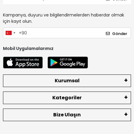
Kampanya, duyuru ve bilgilendirmelerden haberdar olmak
için kayıt olun.
Gönder
Mobil Uygulamalarımız
Kurumsal
Kategoriler
Bize Ulaşın