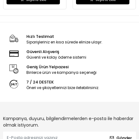
Hızlı Teslimat
Siparişleriniz en kısa sürede elinize ulaşır.
Güvenli Alışveriş
Güvenli ve kolay ödeme sistemi
Geniş Ürün Yelpazesi
Binlerce ürün ve kampanya seçeneği
7 / 24 DESTEK
Öneri ve şikayetlerinizi bize iletebilirsiniz.
Kampanya, duyuru, bilgilendirmelerden e-posta ile haberdar
olmak istiyorum.
Gönder