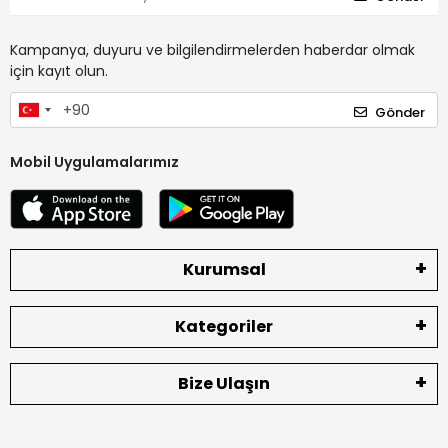
Kampanya, duyuru ve bilgilendirmelerden haberdar olmak
için kayıt olun.
Gönder
Mobil Uygulamalarımız
Kurumsal
Kategoriler
Bize Ulaşın