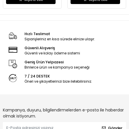
Hızlı Teslimat
Siparişleriniz en kısa sürede elinize ulaşır.
Güvenli Alışveriş
Güvenli ve kolay ödeme sistemi
Geniş Ürün Yelpazesi
Binlerce ürün ve kampanya seçeneği
7 / 24 DESTEK
Öneri ve şikayetlerinizi bize iletebilirsiniz.
Kampanya, duyuru, bilgilendirmelerden e-posta ile haberdar
olmak istiyorum.
Gönder