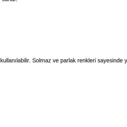
a kullanılabilir. Solmaz ve parlak renkleri sayesinde