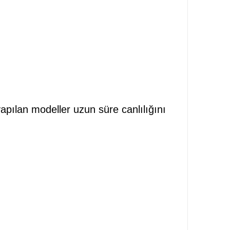
 yapılan modeller uzun süre canlılığını