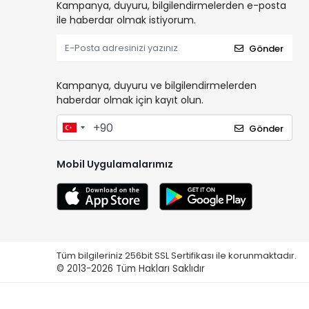
Kampanya, duyuru, bilgilendirmelerden e-posta
ile haberdar olmak istiyorum.
Gönder
Kampanya, duyuru ve bilgilendirmelerden
haberdar olmak için kayıt olun.
Gönder
Mobil Uygulamalarımız
Tüm bilgileriniz 256bit SSL Sertifikası ile korunmaktadır.
© 2013-2026
Tüm Hakları Saklıdır